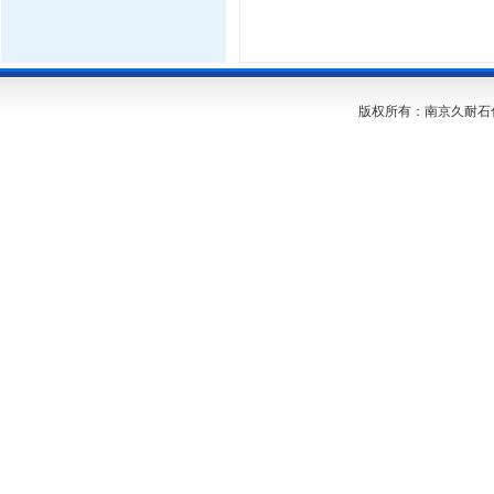
版权所有：南京久耐石