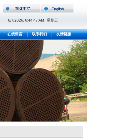
8/7/2026, 6:44:48 AM 星期五
在线留言
联系我们
友情链接