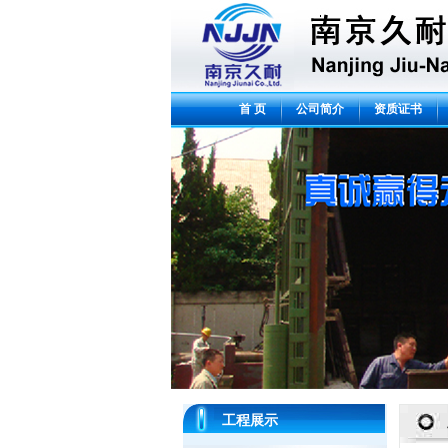
首 页
公司简介
资质证书
工程展示