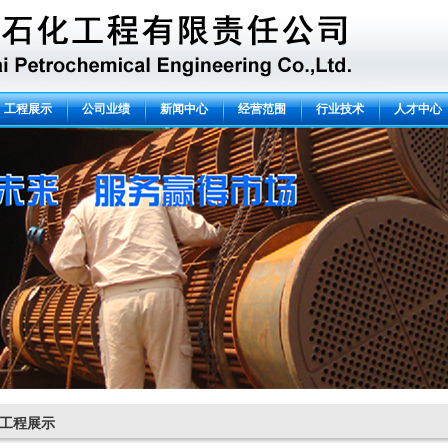
工程展示
公司业绩
新闻中心
经营范围
行业技术
人才中心
工程展示