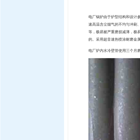
电厂锅炉由于炉型结构和设计
速高温含尘烟气的不均匀冲刷
等，极易被严重磨损减薄，极
的。采用超音速热喷涂耐磨金
电厂炉内水冷壁管使用三个月