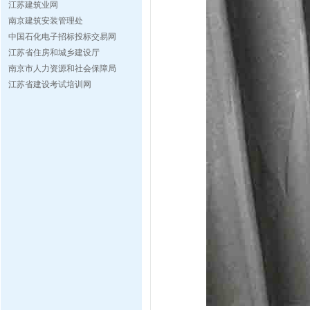
江苏建筑业网
南京建筑安装管理处
中国石化电子招标投标交易网
江苏省住房和城乡建设厅
南京市人力资源和社会保障局
江苏省建设考试培训网