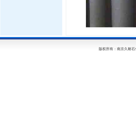
版权所有：南京久耐石